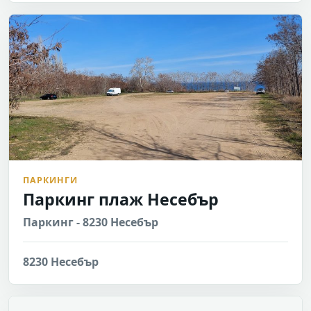
ПАРКИНГИ
Паркинг плаж Несебър
Паркинг - 8230 Несебър
8230 Несебър