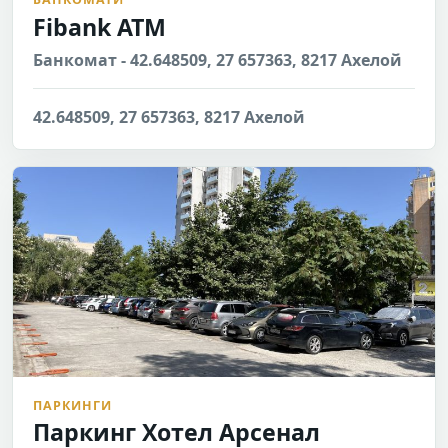
Fibank ATM
Банкомат - 42.648509, 27 657363, 8217 Ахелой
42.648509, 27 657363, 8217 Ахелой
ПАРКИНГИ
Паркинг Хотел Арсенал