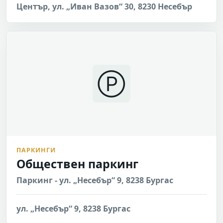
Център, ул. „Иван Вазов“ 30, 8230 Несебър
Ⓟ
ПАРКИНГИ
Обществен паркинг
Паркинг - ул. „Несебър“ 9, 8238 Бургас
ул. „Несебър“ 9, 8238 Бургас