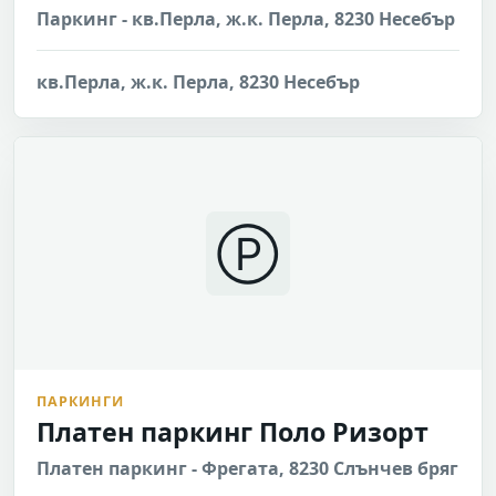
Паркинг - кв.Перла, ж.к. Перла, 8230 Несебър
кв.Перла, ж.к. Перла, 8230 Несебър
Ⓟ
ПАРКИНГИ
Платен паркинг Поло Ризорт
Платен паркинг - Фрегата, 8230 Слънчев бряг