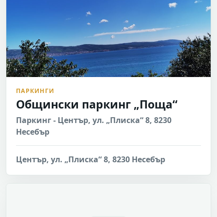
ПАРКИНГИ
Общински паркинг „Поща“
Паркинг - Център, ул. „Плиска“ 8, 8230
Несебър
Център, ул. „Плиска“ 8, 8230 Несебър