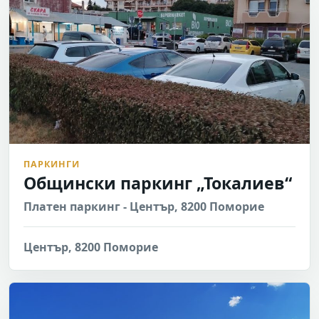
ПАРКИНГИ
Общински паркинг „Токалиев“
Платен паркинг - Център, 8200 Поморие
Център, 8200 Поморие