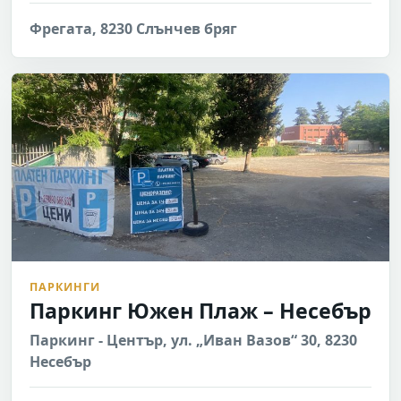
Фрегата, 8230 Слънчев бряг
ПАРКИНГИ
Паркинг Южен Плаж – Несебър
Паркинг - Център, ул. „Иван Вазов“ 30, 8230
Несебър