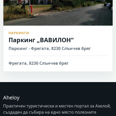
ПАРКИНГИ
Паркинг „ВАВИЛОН“
Паркинг - Фрегата, 8230 Слънчев бряг
Фрегата, 8230 Слънчев бряг
Aheloy
Практичен туристически и местен портал за Ахелой,
създаден да събира на едно място полезните