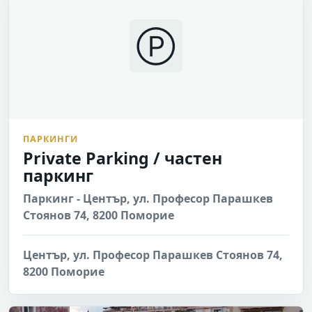
Ⓟ
ПАРКИНГИ
Private Parking / частен
паркинг
Паркинг - Център, ул. Професор Парашкев
Стоянов 74, 8200 Поморие
Център, ул. Професор Парашкев Стоянов 74,
8200 Поморие