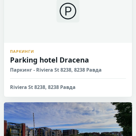
Ⓟ
ПАРКИНГИ
Parking hotel Dracena
Паркинг - Riviera St 8238, 8238 Равда
Riviera St 8238, 8238 Равда