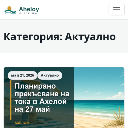
Категория:
Актуално
май 21, 2026
Актуално