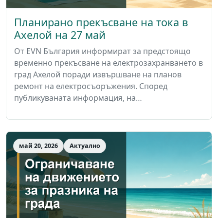
Планирано прекъсване на тока в
Ахелой на 27 май
От EVN България информират за предстоящо
временно прекъсване на електрозахранването в
град Ахелой поради извършване на планов
ремонт на електросъоръжения. Според
публикуваната информация, на…
май 20, 2026
Актуално