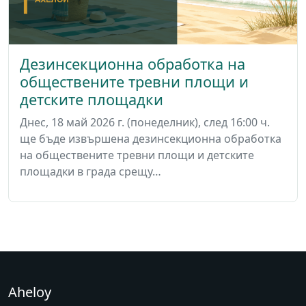
Дезинсекционна обработка на
обществените тревни площи и
детските площадки
Днес, 18 май 2026 г. (понеделник), след 16:00 ч.
ще бъде извършена дезинсекционна обработка
на обществените тревни площи и детските
площадки в града срещу…
Aheloy