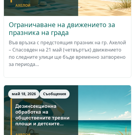
Ограничаване на движението за
празника на града
Във връзка с предстоящия празник на гр. Ахелой
– Спасовден на 21 май (четвъртък) движението
по следните улици ще бъде временно затворено
за периода…
май 18, 2026
Съобщения