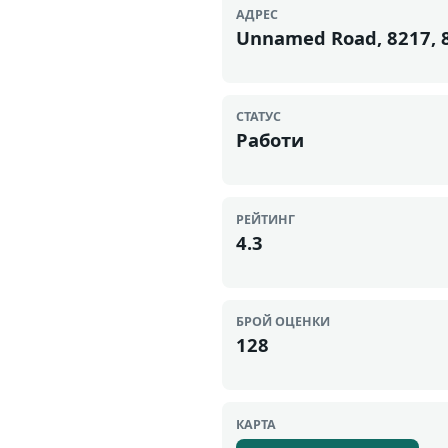
АДРЕС
Unnamed Road, 8217, 
СТАТУС
Работи
РЕЙТИНГ
4.3
БРОЙ ОЦЕНКИ
128
КАРТА