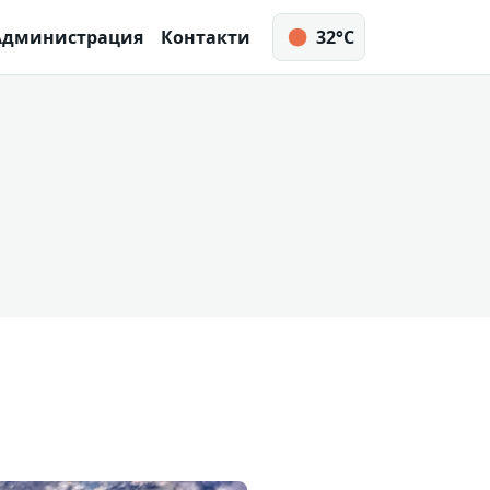
Администрация
Контакти
32°C