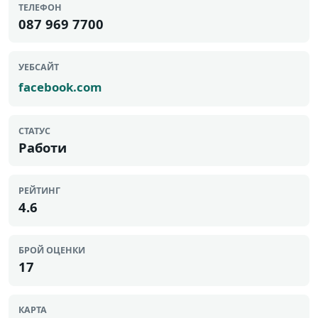
ТЕЛЕФОН
087 969 7700
УЕБСАЙТ
facebook.com
СТАТУС
Работи
РЕЙТИНГ
4.6
БРОЙ ОЦЕНКИ
17
КАРТА