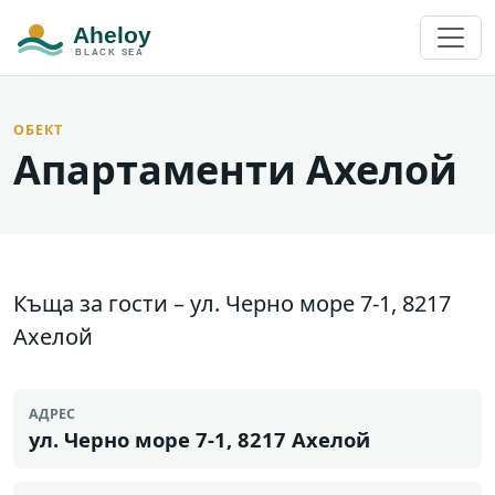
ОБЕКТ
Апартаменти Ахелой
Къща за гости – ул. Черно море 7-1, 8217
Ахелой
АДРЕС
ул. Черно море 7-1, 8217 Ахелой