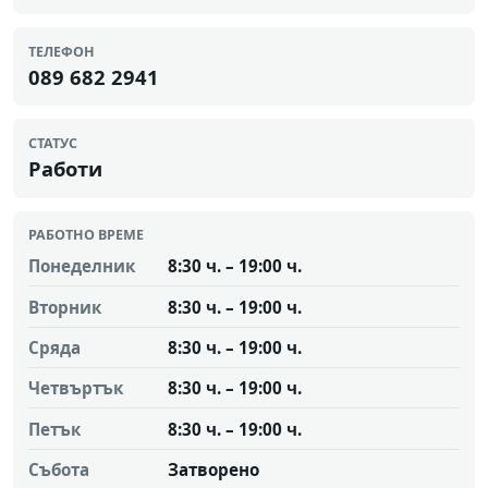
ТЕЛЕФОН
089 682 2941
СТАТУС
Работи
РАБОТНО ВРЕМЕ
Понеделник
8:30 ч. – 19:00 ч.
Вторник
8:30 ч. – 19:00 ч.
Сряда
8:30 ч. – 19:00 ч.
Четвъртък
8:30 ч. – 19:00 ч.
Петък
8:30 ч. – 19:00 ч.
Събота
Затворено