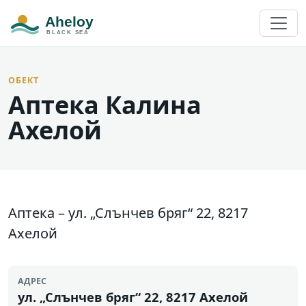
ОБЕКТ
Аптека Калина
Ахелой
Аптека – ул. „Слънчев бряг“ 22, 8217
Ахелой
АДРЕС
ул. „Слънчев бряг“ 22, 8217 Ахелой