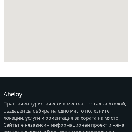
Aheloy
Практичен туристически и местен портал за Ахелой,
създаден да събира на едно място полезните
локации, услуги и ориентация за хората на място.
Сайтът е независим информационен проект и няма