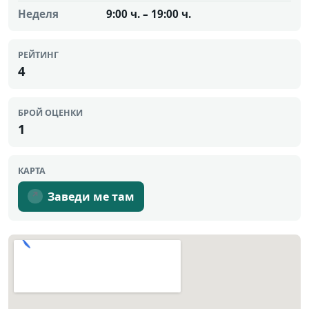
Неделя
9:00 ч. – 19:00 ч.
РЕЙТИНГ
4
БРОЙ ОЦЕНКИ
1
КАРТА
Заведи ме там
↗