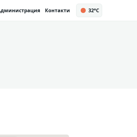
Администрация
Контакти
32°C