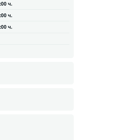
:00 ч.
:00 ч.
:00 ч.