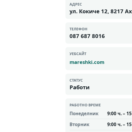
АДРЕС
ул. Кокиче 12, 8217 А
ТЕЛЕФОН
087 687 8016
УЕБСАЙТ
mareshki.com
СТАТУС
Работи
РАБОТНО ВРЕМЕ
Понеделник
9:00 ч. – 15
Вторник
9:00 ч. – 15