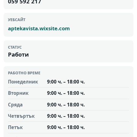
059 592 217
УЕБСАЙТ
aptekavista.wixsite.com
СТАТУС
Работи
РАБОТНО ВРЕМЕ
Понеделник
9:00 ч. – 18:00 ч.
Вторник
9:00 ч. – 18:00 ч.
Сряда
9:00 ч. – 18:00 ч.
Четвъртък
9:00 ч. – 18:00 ч.
Петък
9:00 ч. – 18:00 ч.