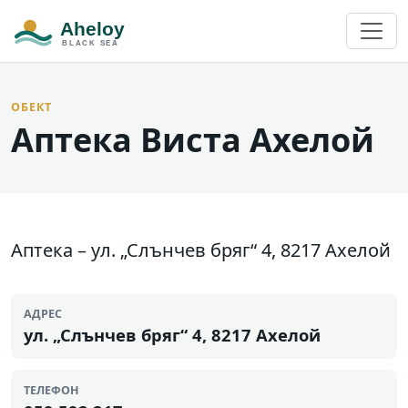
ОБЕКТ
Аптека Виста Ахелой
Аптека – ул. „Слънчев бряг“ 4, 8217 Ахелой
АДРЕС
ул. „Слънчев бряг“ 4, 8217 Ахелой
ТЕЛЕФОН