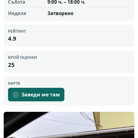
Събота
9:00 ч. – 18:00 ч.
Неделя
Затворено
РЕЙТИНГ
4.9
БРОЙ ОЦЕНКИ
25
КАРТА
Заведи ме там
↗