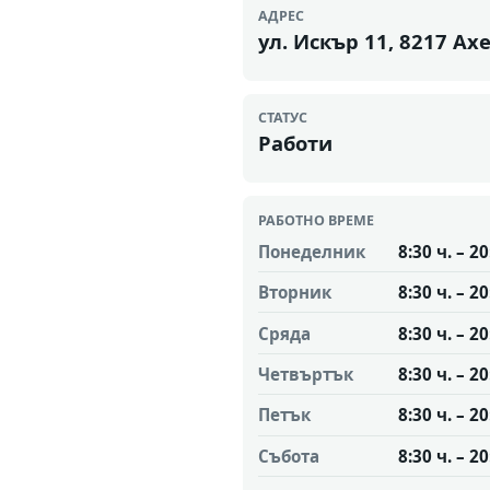
АДРЕС
ул. Искър 11, 8217 Ах
СТАТУС
Работи
РАБОТНО ВРЕМЕ
Понеделник
8:30 ч. – 20
Вторник
8:30 ч. – 20
Сряда
8:30 ч. – 20
Четвъртък
8:30 ч. – 20
Петък
8:30 ч. – 20
Събота
8:30 ч. – 20