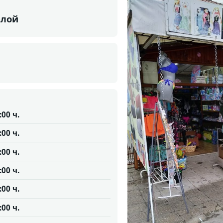
елой
:00 ч.
:00 ч.
:00 ч.
:00 ч.
:00 ч.
:00 ч.