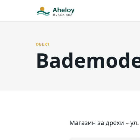
ОБЕКТ
Bademoden
Магазин за дрехи – ул.