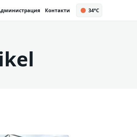
Администрация
Контакти
34°C
ikel