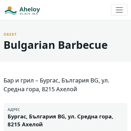
ОБЕКТ
Bulgarian Barbecue
Бар и грил – Бургас, България BG, ул.
Средна гора, 8215 Ахелой
АДРЕС
Бургас, България BG, ул. Средна гора,
8215 Ахелой