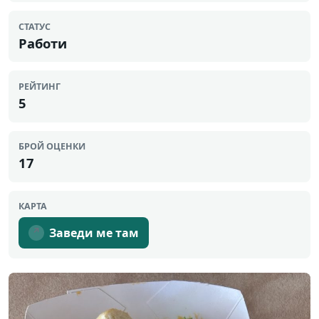
СТАТУС
Работи
РЕЙТИНГ
5
БРОЙ ОЦЕНКИ
17
КАРТА
Заведи ме там
↗