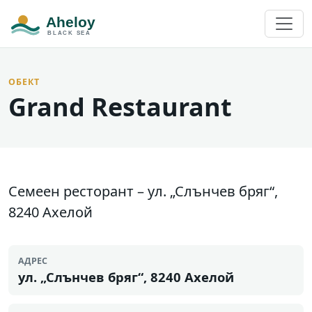
ОБЕКТ
Grand Restaurant
Семеен ресторант – ул. „Слънчев бряг“,
8240 Ахелой
АДРЕС
ул. „Слънчев бряг“, 8240 Ахелой