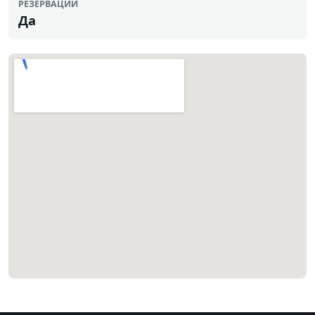
РЕЗЕРВАЦИИ
Да