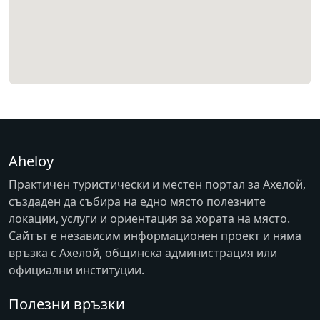
Aheloy
Практичен туристически и местен портал за Ахелой,
създаден да събира на едно място полезните
локации, услуги и ориентация за хората на място.
Сайтът е независим информационен проект и няма
връзка с
Ахелой
, общинска администрация или
официални институции.
Полезни връзки