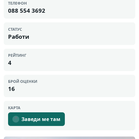
ТЕЛЕФОН
088 554 3692
СТАТУС
Работи
РЕЙТИНГ
4
БРОЙ ОЦЕНКИ
16
КАРТА
Заведи ме там
↗