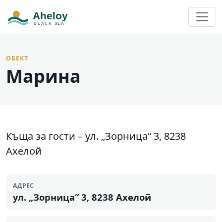
ОБЕКТ
Марина
Къща за гости – ул. „Зорница“ 3, 8238
Ахелой
АДРЕС
ул. „Зорница“ 3, 8238 Ахелой