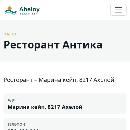
ОБЕКТ
Ресторант Антика
Ресторант – Марина кейп, 8217 Ахелой
АДРЕС
Марина кейп, 8217 Ахелой
ТЕЛЕФОН