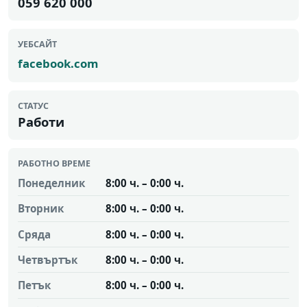
059 620 000
УЕБСАЙТ
facebook.com
СТАТУС
Работи
РАБОТНО ВРЕМЕ
Понеделник
8:00 ч. – 0:00 ч.
Вторник
8:00 ч. – 0:00 ч.
Сряда
8:00 ч. – 0:00 ч.
Четвъртък
8:00 ч. – 0:00 ч.
Петък
8:00 ч. – 0:00 ч.