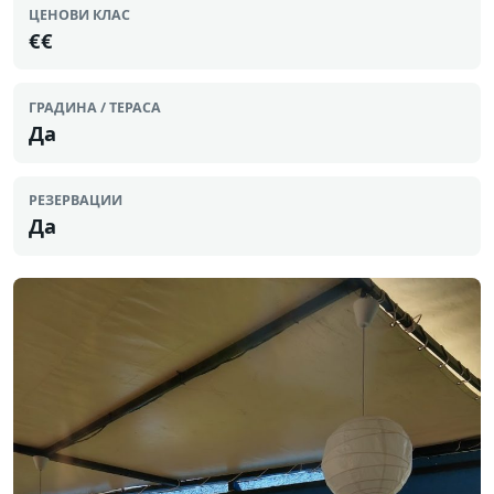
ЦЕНОВИ КЛАС
€€
ГРАДИНА / ТЕРАСА
Да
РЕЗЕРВАЦИИ
Да