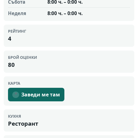
Събота
8:00 ч. – 0:00 ч.
Неделя
8:00 ч. – 0:00 ч.
РЕЙТИНГ
4
БРОЙ ОЦЕНКИ
80
КАРТА
Заведи ме там
↗
КУХНЯ
Ресторант