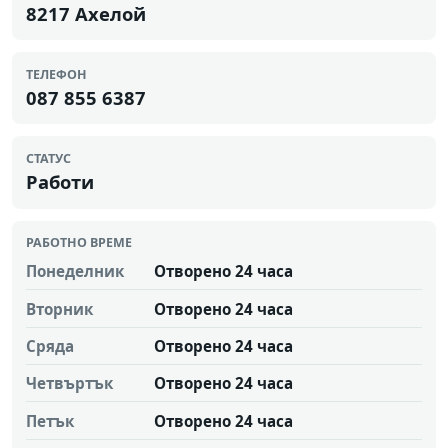
8217 Ахелой
ТЕЛЕФОН
087 855 6387
СТАТУС
Работи
РАБОТНО ВРЕМЕ
Понеделник
Отворено 24 часа
Вторник
Отворено 24 часа
Сряда
Отворено 24 часа
Четвъртък
Отворено 24 часа
Петък
Отворено 24 часа