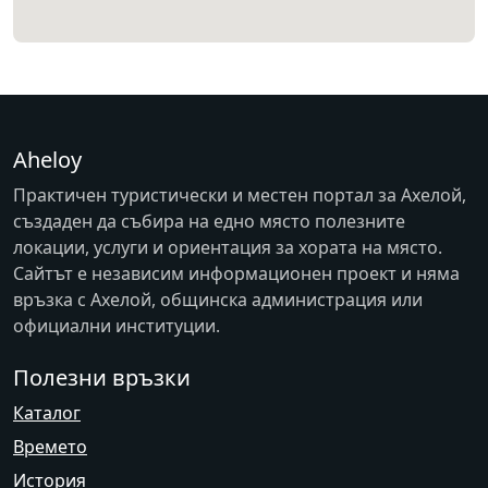
Aheloy
Практичен туристически и местен портал за Ахелой,
създаден да събира на едно място полезните
локации, услуги и ориентация за хората на място.
Сайтът е независим информационен проект и няма
връзка с
Ахелой
, общинска администрация или
официални институции.
Полезни връзки
Каталог
Времето
История