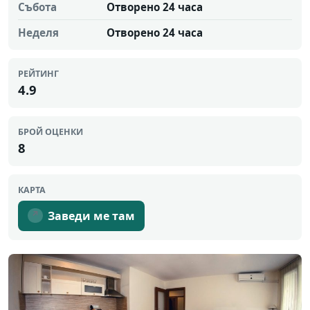
Събота
Отворено 24 часа
Неделя
Отворено 24 часа
РЕЙТИНГ
4.9
БРОЙ ОЦЕНКИ
8
КАРТА
Заведи ме там
↗