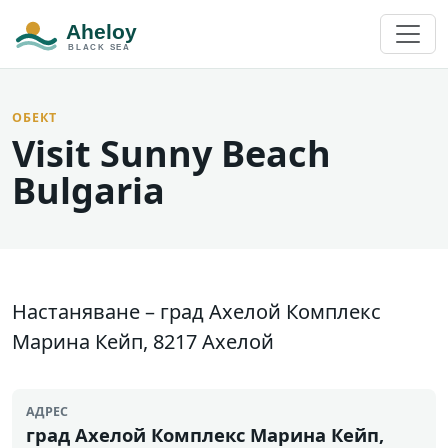
ОБЕКТ
Visit Sunny Beach
Bulgaria
Настаняване – град Ахелой Комплекс
Марина Кейп, 8217 Ахелой
АДРЕС
град Ахелой Комплекс Марина Кейп,